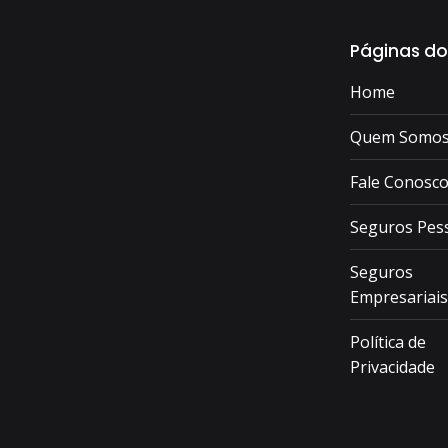
Páginas do
Home
Quem Somo
Fale Conosc
Seguros Pes
Seguros
Empresariais
Política de
Privacidade