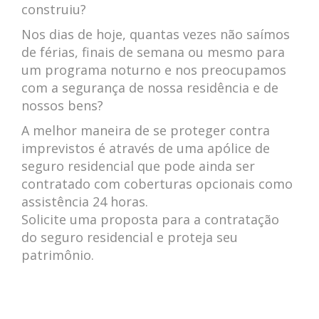
construiu?
Nos dias de hoje, quantas vezes não saímos
de férias, finais de semana ou mesmo para
um programa noturno e nos preocupamos
com a segurança de nossa residência e de
nossos bens?
A melhor maneira de se proteger contra
imprevistos é através de uma apólice de
seguro residencial que pode ainda ser
contratado com coberturas opcionais como
assistência 24 horas.
Solicite uma proposta para a contratação
do seguro residencial e proteja seu
patrimônio.