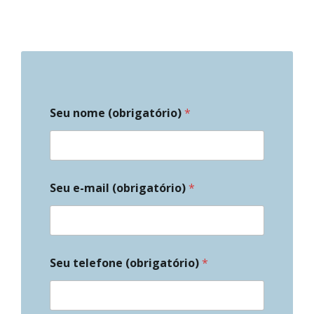
Seu nome (obrigatório)
*
Seu e-mail (obrigatório)
*
Seu telefone (obrigatório)
*