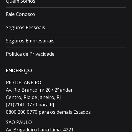
Quem Somos
Fale Conosco
Seguros Pessoais
Seguros Empresariais
Política de Privacidade
ENDEREÇO
RIO DE JANEIRO
Av. Rio Branco, nº 20 • 2º andar
Centro, Rio de Janeiro, RJ
(21)2141-0770 para RJ
0800 200 0770 para os demais Estados
SÃO PAULO
Av. Brigadeiro Faria Lima, 4221