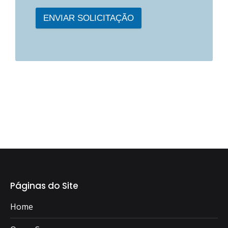
ENVIAR SOLICITAÇÃO
Páginas do Site
Home