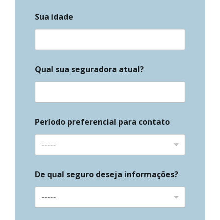
Sua idade
Qual sua seguradora atual?
Período preferencial para contato
De qual seguro deseja informações?