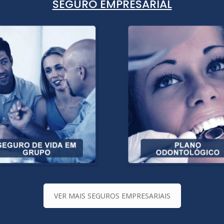
SEGURO EMPRESARIAL
VER MAIS SEGUROS EMPRESARIAIS