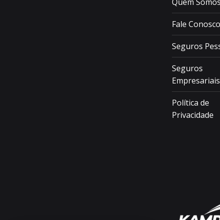
Quem Somo
Fale Conosc
Seguros Pes
Seguros
Empresariais
Política de
Privacidade