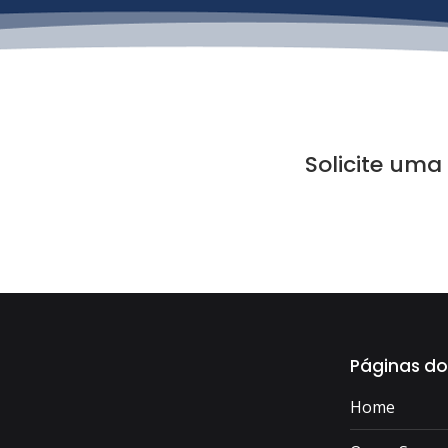
Solicite uma
Páginas do
Home