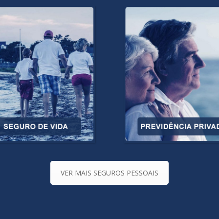
VER MAIS SEGUROS PESSOAIS