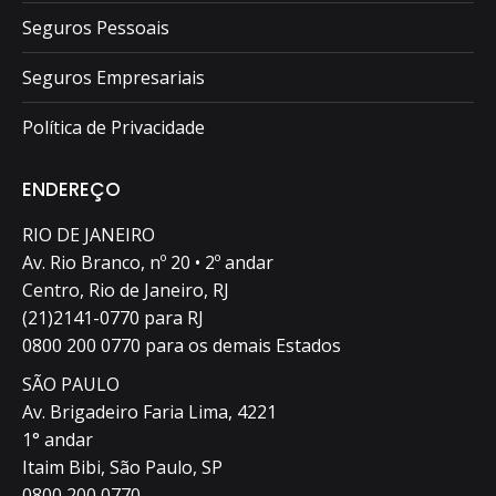
Seguros Pessoais
Seguros Empresariais
Política de Privacidade
ENDEREÇO
RIO DE JANEIRO
Av. Rio Branco, nº 20 • 2º andar
Centro, Rio de Janeiro, RJ
(21)2141-0770 para RJ
0800 200 0770 para os demais Estados
SÃO PAULO
Av. Brigadeiro Faria Lima, 4221
1° andar
Itaim Bibi, São Paulo, SP
0800 200 0770