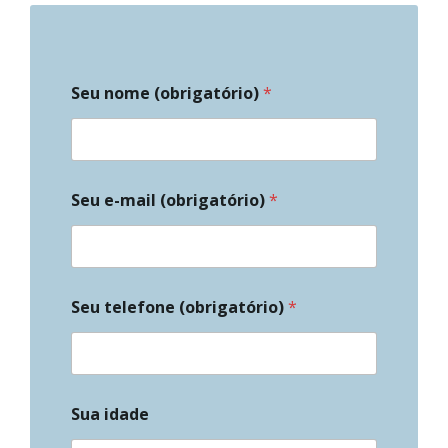
Seu nome (obrigatório)
*
Seu e-mail (obrigatório)
*
Seu telefone (obrigatório)
*
Sua idade