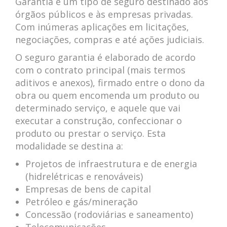
Garantia é um tipo de seguro destinado aos
órgãos públicos e às empresas privadas.
Com inúmeras aplicações em licitações,
negociações, compras e até ações judiciais.
O seguro garantia é elaborado de acordo
com o contrato principal (mais termos
aditivos e anexos), firmado entre o dono da
obra ou quem encomenda um produto ou
determinado serviço, e aquele que vai
executar a construção, confeccionar o
produto ou prestar o serviço. Esta
modalidade se destina a:
Projetos de infraestrutura e de energia
(hidrelétricas e renováveis)
Empresas de bens de capital
Petróleo e gás/mineração
Concessão (rodoviárias e saneamento)