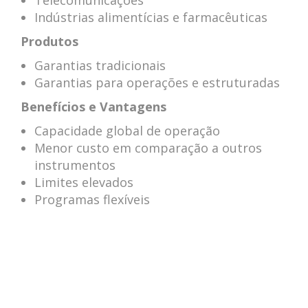
Telecomunicações
Indústrias alimentícias e farmacêuticas
Produtos
Garantias tradicionais
Garantias para operações e estruturadas
Benefícios e Vantagens
Capacidade global de operação
Menor custo em comparação a outros
instrumentos
Limites elevados
Programas flexíveis