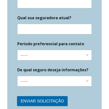
Qual sua seguradora atual?
Período preferencial para contato
De qual seguro deseja informações?
ENVIAR SOLICITAÇÃO