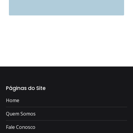
Páginas do Site
Home
Quem Somos
Fale Conosco